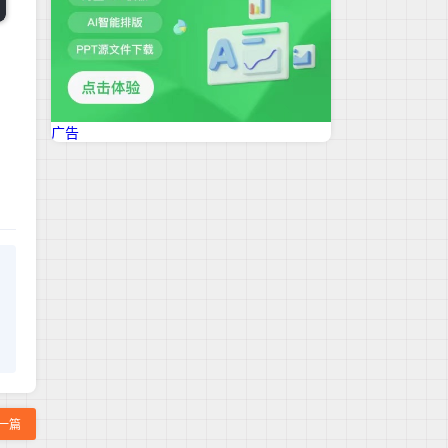
广告
h
一篇