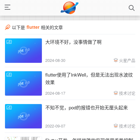
flutter
以下是
相关的文章
大环境不好，没事情做了啊
2024-08-30
火星产品
flutter使用了InkWell，但是无法出现水波纹
效果
2024-08-17
技术讨论
不知不觉，pod的报错也开始无厘头起来
2022-09-07
技术讨论