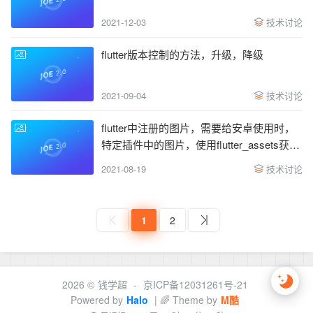
2021-12-03
技术讨论
flutter版本控制的方法，升级，降级
2021-09-04
技术讨论
flutter中注册的图片，需要给安卓使用时，
特定插件中的图片，使用flutter_assets获取
时的路径设置
2021-08-19
技术讨论
1
2
2026 ©
钱学超
-
京ICP备12031261号-21
Powered by
Halo
| 🌈 Theme by
M酷