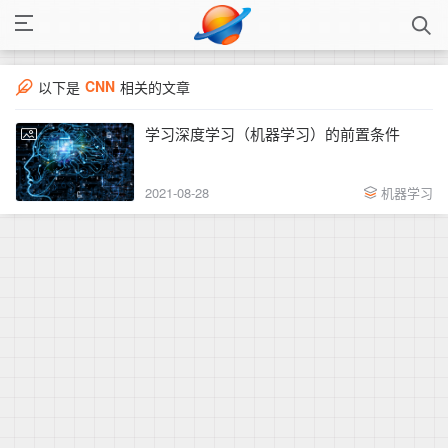
CNN
以下是
相关的文章
学习深度学习（机器学习）的前置条件
2021-08-28
机器学习