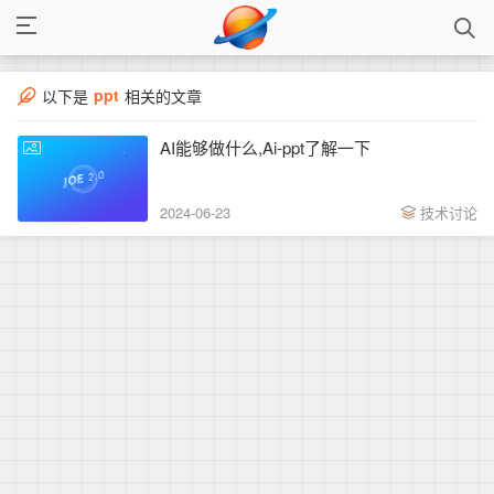
ppt
以下是
相关的文章
AI能够做什么,Ai-ppt了解一下
2024-06-23
技术讨论