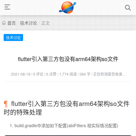
首页
/
技术讨论
/
正文
技术讨论
flutter引入第三方包没有arm64架构so文件
2021-08-19 / 0 评论 / 0 点赞 / 1,774 阅读 / 284 字 / 正在检测是否收录...
flutter引入第三方包没有arm64架构so文件
时的特殊处理
build.gradle中添加如下配置(abiFilters 视实际情况配置)