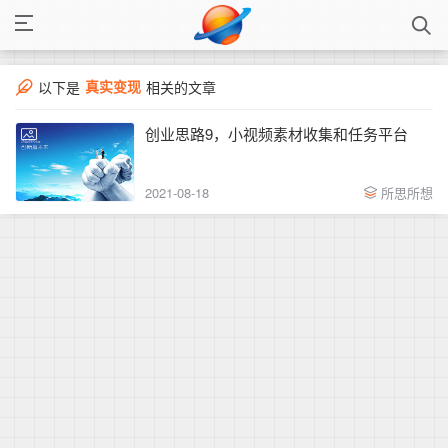
真实变现
以下是
相关的文章
创业思路9，小视频素材收集和任务平台
2021-08-18
所思所想