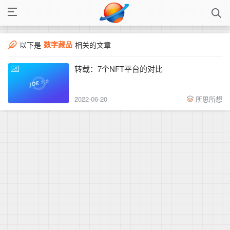
数字藏品
以下是
相关的文章
转载：7个NFT平台的对比
2022-06-20
所思所想