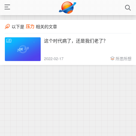
压力
以下是
相关的文章
这个时代病了，还是我们老了？
2022-02-17
所思所想