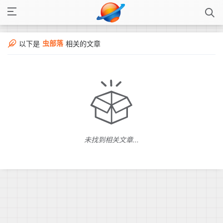
虫部落
以下是
相关的文章
未找到相关文章...