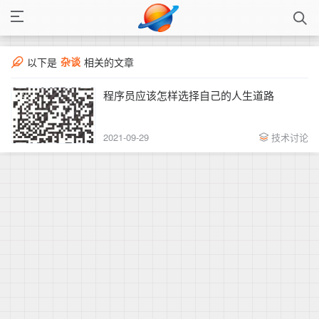
杂谈
以下是
相关的文章
程序员应该怎样选择自己的人生道路
2021-09-29
技术讨论