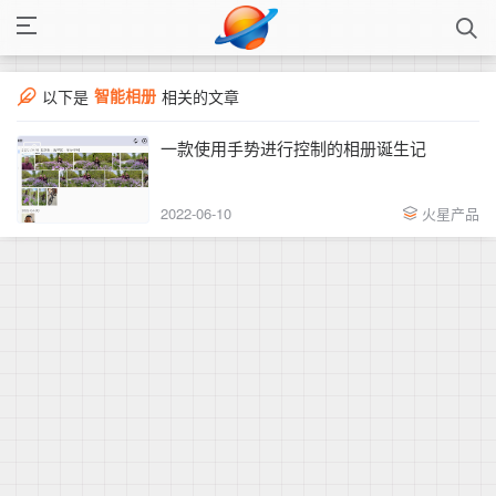
智能相册
以下是
相关的文章
一款使用手势进行控制的相册诞生记
2022-06-10
火星产品